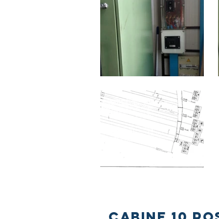
CABINE 10 PO