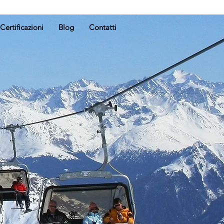
Certificazioni
Blog
Contatti