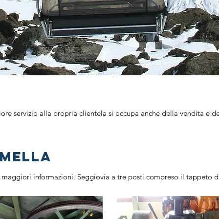
ore servizio alla propria clientela si occupa anche della vendita e del
EMELLA
 maggiori informazioni. Seggiovia a tre posti compreso il tappeto d