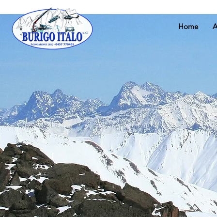
Home
A